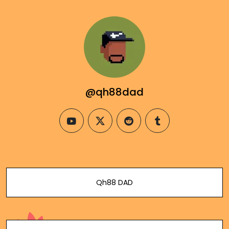
@qh88dad
youtube
twitter
reddit
tumblr
Qh88 DAD