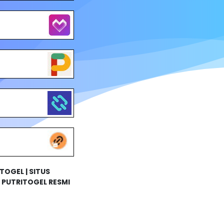
PUTRITOGEL | AGEN PUTRITOGEL | PUTRITOGEL GACOR | ALTERNATIF PUTRITOGEL | PUTRITOGEL RESMI