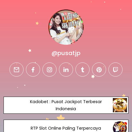
@pusatjp
email
facebook
instagram
linkedin
tumblr
pinterest
twitch
Kadobet : Pusat Jackpot Terbesar
Indonesia
RTP Slot Online Paling Terpercaya