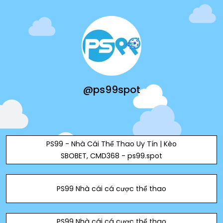
@ps99spot
PS99 - Nhà Cái Thể Thao Uy Tín | Kèo
SBOBET, CMD368 - ps99.spot
PS99 Nhà cái cá cược thể thao
PS99 Nhà cái cá cược thể thao