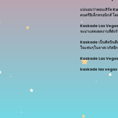
แน่นอนว่าคอนเสิร์ต K
ดนตรีอิเล็กทรอนิกส์ โ
Kaskade Las Vegas 20
จะมาแสดงผลงานที่ดังร้
Kaskade เป็นศิลปินดีเซ
ใจแฟนๆในลาสเวกัสอีกค
Kaskade Las Vegas 20
kaskade las vegas