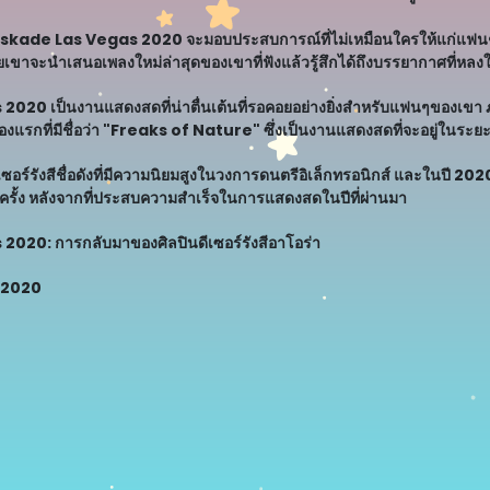
askade Las Vegas 2020 จะมอบประสบการณ์ที่ไม่เหมือนใครให้แก่แฟนๆ ผู
ดยเขาจะนำเสนอเพลงใหม่ล่าสุดของเขาที่ฟังแล้วรู้สึกได้ถึงบรรยากาศที่หลง
20 เป็นงานแสดงสดที่น่าตื่นเต้นที่รอคอยอย่างยิ่งสำหรับแฟนๆของเขา ภ
องแรกที่มีชื่อว่า "Freaks of Nature" ซึ่งเป็นงานแสดงสดที่จะอยู่ในระ
อร์รังสีชื่อดังที่มีความนิยมสูงในวงการดนตรีอิเล็กทรอนิกส์ และในปี 2020
รั้ง หลังจากที่ประสบความสำเร็จในการแสดงสดในปีที่ผ่านมา
20: การกลับมาของศิลปินดีเซอร์รังสีอาโอร่า
 2020