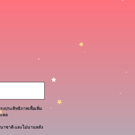
ประสิทธิภาพเพื่อเพิ่ม
ละคล
นานาชาติ และไม่นานหลัง