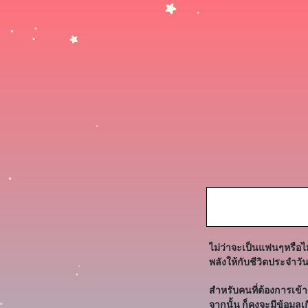
ไม่ว่าจะเป็นแฟนๆหรือไ
พลังให้กับชีวิตประจำว
สำหรับคนที่ต้องการเข้
จากนั้น ก็คงจะมีข้อมู