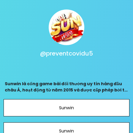
@preventcovidu5
Sunwin là cổng game bài đổi thưởng uy tín hàng đầu
châu Á, hoạt động từ năm 2015 và được cấp phép bởi tổ
chức Isle of Man Gambling Supervision Commission.
https://msunwin.com/
Sunwin
Sunwin