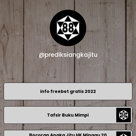
@prediksiangkajitu
info freebet gratis 2022
Tafsir Buku Mimpi
Bocoran Angka Jitu HK Minggu 20