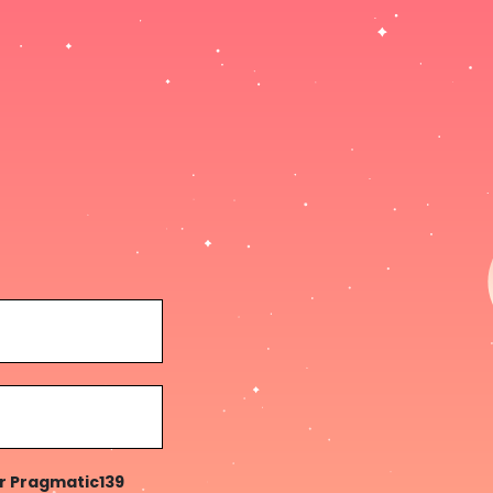
ar Pragmatic139