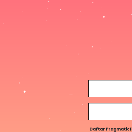
Daftar Pragmatic13