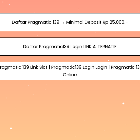
Daftar Pragmatic 139 → Minimal Deposit Rp 25.000.-
Daftar Pragmatic139 Login LINK ALTERNATIF
ragmatic 139 Link Slot | Pragmatic139 Login Login | Pragmatic 1
Online