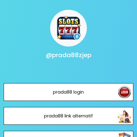
@prada88zjep
prada88 login
prada88 link alternatif