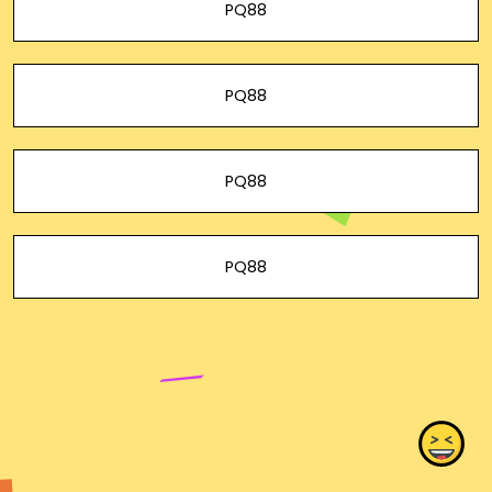
PQ88
PQ88
PQ88
PQ88