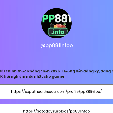
@pp881infoo
881 chính thức không chặn 2026 . Hướng dẫn đăng ký, đăng n
0K trải nghiệm mới nhất cho gamer
https://expathealthseoul.com/profile/pp881infoo/
https://3dtoday.ru/blogs/pp881infoo