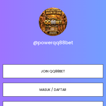
@powerqq88bet
JOIN QQ88BET
MASUK / DAFTAR