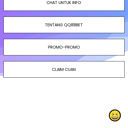
CHAT UNTUK INFO
TENTANG QQ88BET
PROMO-PROMO
CLAIM CUAN