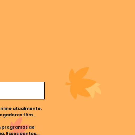
online atualmente.
 jogadores têm
êm programas de
a. Esses pontos