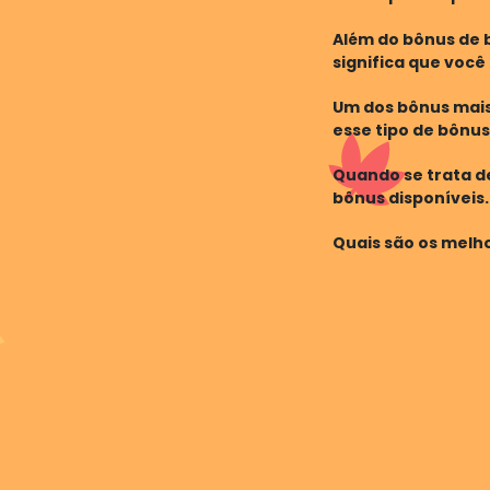
podem ser trocado
Além do bônus de 
significa que você
cassino, sem a ne
Um dos bônus mais
esse tipo de bônu
de depósito, onde 
Quando se trata de
bônus disponíveis.
constantemente o
Quais são os melh