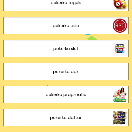
pokerku togels
pokerku asia
pokerku slot
pokerku apk
pokerku pragmatic
pokerku daftar