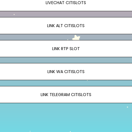
LIVECHAT CITISLOTS
LINK ALT CITISLOTS
LINK RTP SLOT
LINK WA CITISLOTS
LINK TELEGRAM CITISLOTS