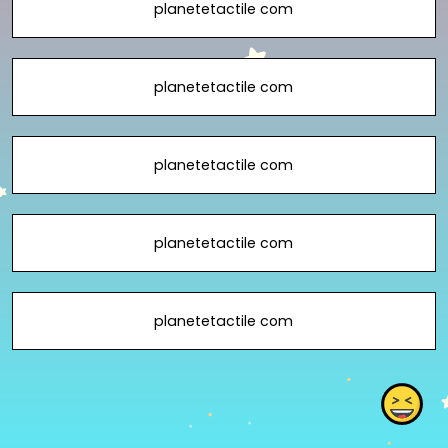
planetetactile com
planetetactile com
planetetactile com
planetetactile com
planetetactile com