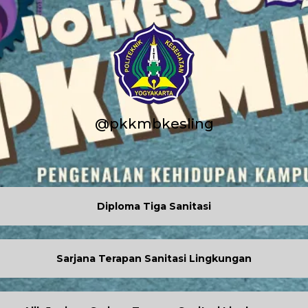
@pkkmbkesling
Diploma Tiga Sanitasi
Sarjana Terapan Sanitasi Lingkungan