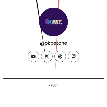
@pkbetone
youtube
twitter
pinterest
twitch
PKBET