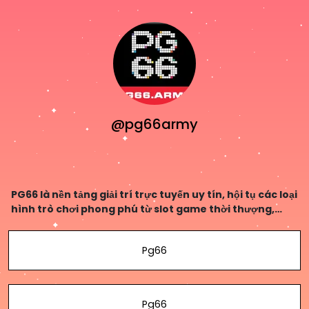
@pg66army
PG66 là nền tảng giải trí trực tuyến uy tín, hội tụ các loại
hình trò chơi phong phú từ slot game thời thượng,
casino trực tiếp chân thực đến cá cược thể thao với
nhiều kèo hấp dẫn cập nhật liên tục.
Pg66
Pg66