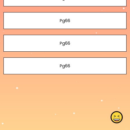
Pg66
Pg66
Pg66