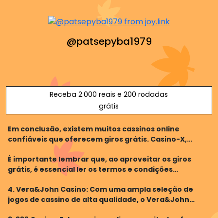
@patsepyba1979
Receba 2.000 reais e 200 rodadas
grátis
Em conclusão, existem muitos cassinos online
confiáveis que oferecem giros grátis. Casino-X,
Betway Casino, 888 Casino e Vera&John Casino são
É importante lembrar que, ao aproveitar os giros
apenas algumas das opções disponíveis. Ao
grátis, é essencial ler os termos e condições
aproveitar essas
associados a eles. Alguns cassinos podem ter
4. Vera&John Casino: Com uma ampla seleção de
requisitos de apostas ou restrições sobre quais jogos
jogos de cassino de alta qualidade, o Vera&John
podem
Casino também oferece giros grátis para novos