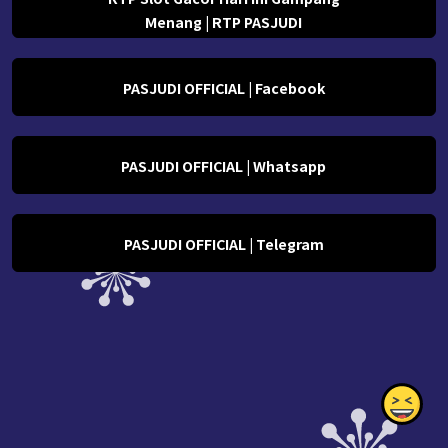
Menang | RTP PASJUDI
PASJUDI OFFICIAL | Facebook
PASJUDI OFFICIAL | Whatsapp
PASJUDI OFFICIAL | Telegram