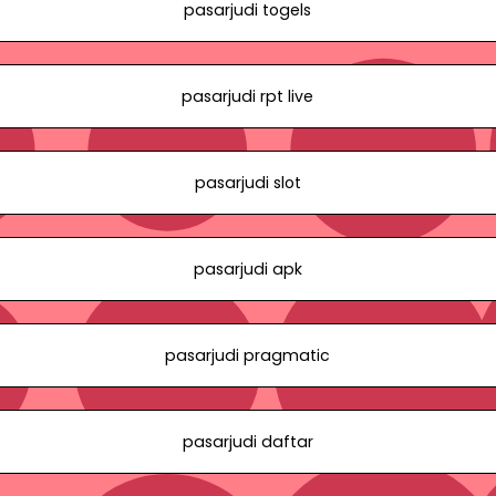
pasarjudi togels
pasarjudi rpt live
pasarjudi slot
pasarjudi apk
pasarjudi pragmatic
pasarjudi daftar