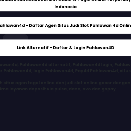
Indonesia
ahlawan4d - Daftar Agen Situs Judi Slot Pahlawan 4d Onli
Link Alternatif - Daftar & Login Pahlawan4D
hlawan4d, Pahlawan4d alternatif, Pahlawan4d login, Pahla
r Pahlawan4d, login Pahlawan4d, Pay4d Pahlawan4d, situs
itus Pa
situs agen togel online dan judi slot online gacor denga
ma layanan deposit via pulsa, dana, ovo dan gopay.