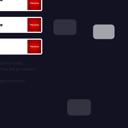
ne
wan4d chat,
 Pay4d, provider
n permainan