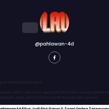
@pahlawan-4d
facebook
judi online terpercaya
kan salah satu situs agen judi slot online yang member
ramagtic play, joker123 dan masih banyak lain games ...
ahlawan4d Situs Judi Slot Gacor & Togel Online Terperca