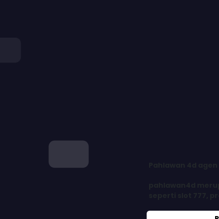
Pahlawan 4d agen 
pahlawan4d merupa
seperti slot 777, p
P