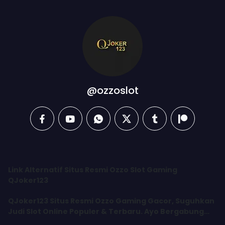
@ozzoslot
facebook
youtube
whatsapp
twitter
tumblr
patreon
Link Alternatif Situs Resmi Ozzo Slot Gaming
QJoker123
QJoker123 Situs Resmi Ozzo Gaming Gacor, Suguhkan
Judi Slot Online Populer & Terbaru. Ayo Bergabung
Sekarang Mainkan Slot Hoki Setiap Hari, Depo 10.000.