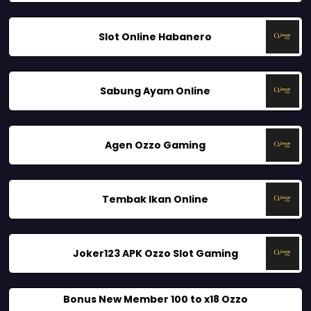
Slot Online Habanero
Sabung Ayam Online
Agen Ozzo Gaming
Tembak Ikan Online
Joker123 APK Ozzo Slot Gaming
Bonus New Member 100 to x18 Ozzo