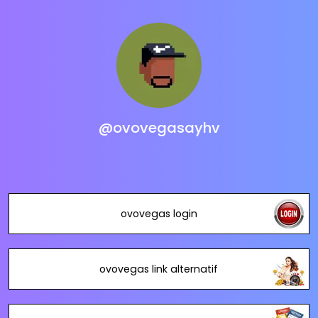
@ovovegasayhv
ovovegas login
ovovegas link alternatif