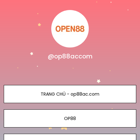
@op88accom
TRANG CHỦ - op88ac.com
OP88