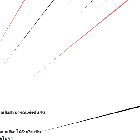
งคุณยังสามารถแข่งขันกับ
ที่จะได้รับเงินเพิ่ม
าสในกา