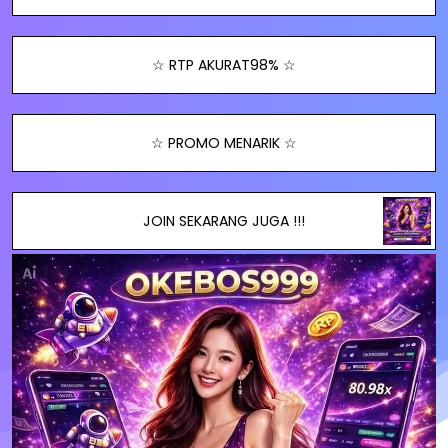
☆ RTP AKURAT98% ☆
☆ PROMO MENARIK ☆
JOIN SEKARANG JUGA !!!