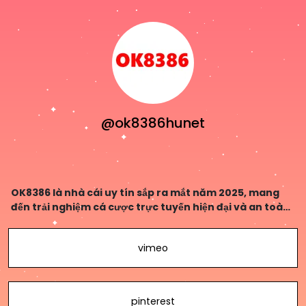
@ok8386hunet
OK8386 là nhà cái uy tín sắp ra mắt năm 2025, mang
đến trải nghiệm cá cược trực tuyến hiện đại và an toàn
tuyệt đối. Với kho game đa dạng cùng tỷ lệ thưởng hấp
dẫn tham gia https://ok8386.hu.net/ ngay
vimeo
pinterest