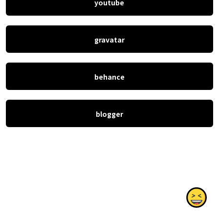
youtube
gravatar
behance
blogger