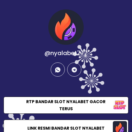
@nyalabet777
whatsapp
telegram
RTP BANDAR SLOT NYALABET GACOR
TERUS
LINK RESMI BANDAR SLOT NYALABET