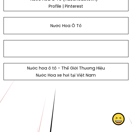
Profile | Pinterest
Nước Hoa Ô Tô
Nước hoa ô tô - Thế Giới Thương Hiệu
Nước Hoa xe hơi tại Việt Nam