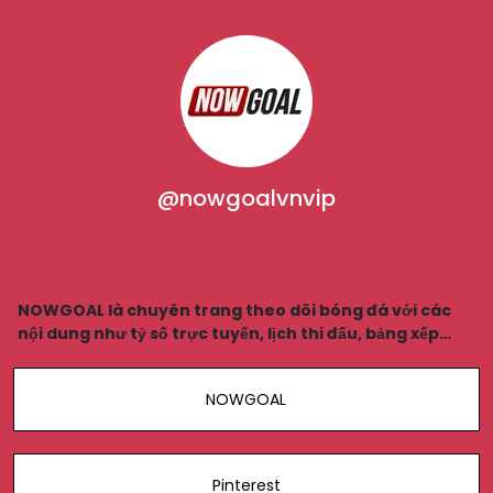
@nowgoalvnvip
NOWGOAL là chuyên trang theo dõi bóng đá với các
nội dung như tỷ số trực tuyến, lịch thi đấu, bảng xếp
hạng và dữ liệu trận đấu từ nhiều giải. Thông tin được
trình bày gọn gàng, cập nhật đều và thuận
NOWGOAL
Pinterest