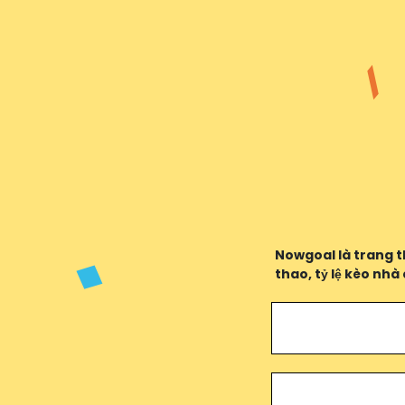
Nowgoal là trang th
thao, tỷ lệ kèo nh