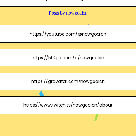
https://youtube.com/@nowgoalcn
https://500px.com/p/nowgoalcn
https://gravatar.com/nowgoalcn
https://www.twitch.tv/nowgoalcn/about