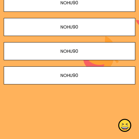
NOHU90
NOHU90
NOHU90
NOHU90