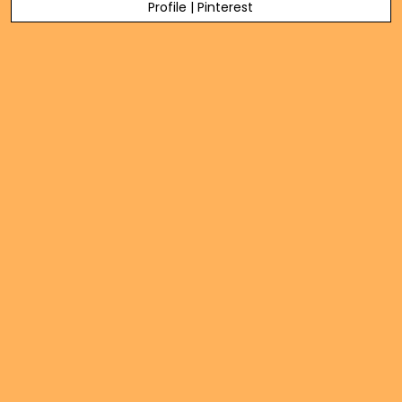
Profile | Pinterest