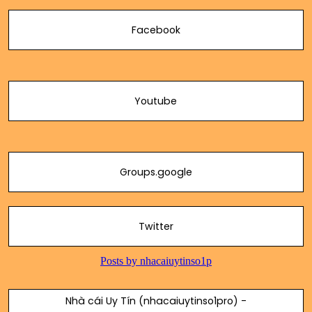
Facebook
Youtube
Groups.google
Twitter
Nhà cái Uy Tín (nhacaiuytinso1pro) -