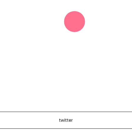
twitter