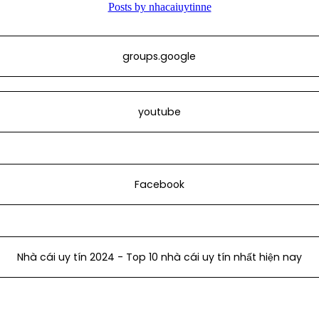
groups.google
youtube
Facebook
Nhà cái uy tín 2024 - Top 10 nhà cái uy tín nhất hiện nay