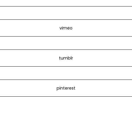
vimeo
tumblr
pinterest