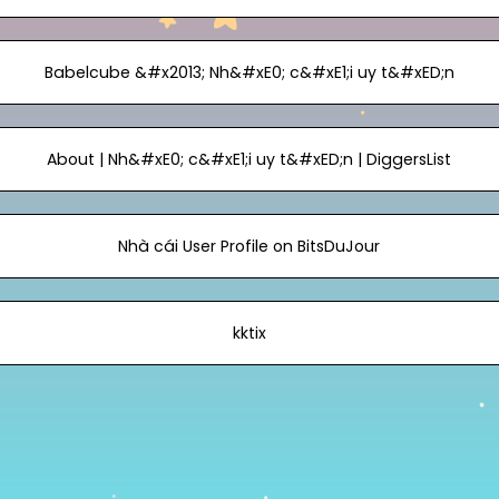
Babelcube &#x2013; Nh&#xE0; c&#xE1;i uy t&#xED;n
About | Nh&#xE0; c&#xE1;i uy t&#xED;n | DiggersList
Nhà cái User Profile on BitsDuJour
kktix