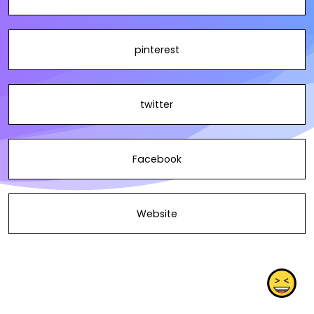
pinterest
twitter
Facebook
Website