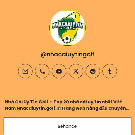
@nhacaiuytingolf
email
phone
youtube
twitter
reddit
tumblr
Nhà Cái Uy Tín Golf – Top 20 nhà cái uy tín nhất Việt
Nam Nhacaiuytin.golf là trang web hàng đầu chuyên
cung cấp thông tin đánh giá và xếp hạng các nhà cái
uy tín nhất trên thị trường hiện nay.
Behance