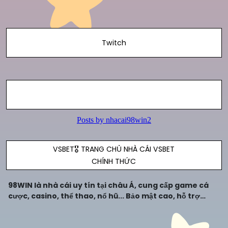
Twitch
VSBET🎖️ TRANG CHỦ NHÀ CÁI VSBET
CHÍNH THỨC
98WIN là nhà cái uy tín tại châu Á, cung cấp game cá
cược, casino, thể thao, nổ hũ... Bảo mật cao, hỗ trợ
24/7, chơi nhanh trên mọi thiết bị.