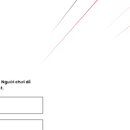
. Người chơi dễ
t.