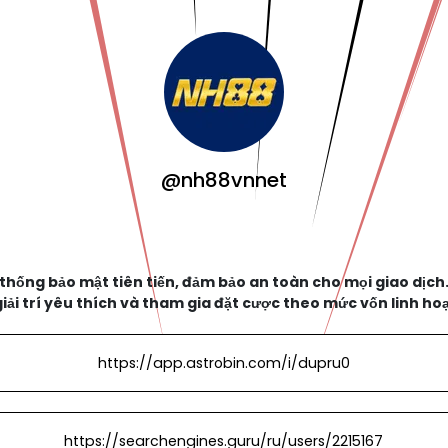
@nh88vnnet
 thống bảo mật tiên tiến, đảm bảo an toàn cho mọi giao dịch
iải trí yêu thích và tham gia đặt cược theo mức vốn linh hoạ
https://app.astrobin.com/i/dupru0
https://searchengines.guru/ru/users/2215167