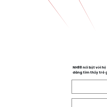
NH88 nổi bật với hệ
dàng tìm thấy trò g