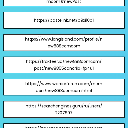
mcom#newPost
https://pastelink.net/q9xi10q1
https://www.longisland.com/profile/n
ew888comcom
https://trakteer.id/new888comcom/
post/new8855cancriio-fp4u1
https://www.warriorforum.com/mem
bers/new888comcom.html
https://searchengines.guru/ru/users/
2207897