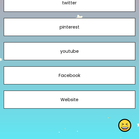
twitter
pinterest
youtube
Facebook
Website