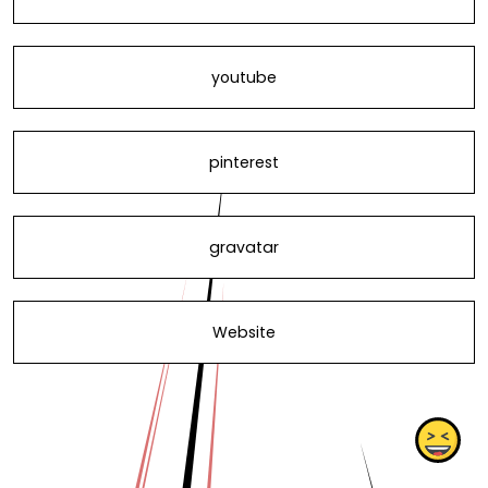
youtube
pinterest
gravatar
Website