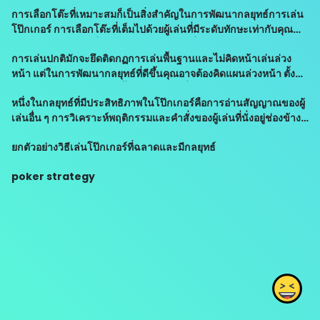
กลยุทธ์การเล่นอย่างต่อเนื่องจะช่วยเพิ่มโอกาสในการชนะอย่างมาก
การเลือกโต๊ะที่เหมาะสมก็เป็นสิ่งสำคัญในการพัฒนากลยุทธ์การเล่น
โป๊กเกอร์ การเลือกโต๊ะที่เต็มไปด้วยผู้เล่นที่มีระดับทักษะเท่ากับคุณ
หรือสูงกว่าจะช่วยเพิ่มโอกาสในการชนะ เนื่องจากคุณสามารถจับคู่
การเล่นปกติมักจะยึดติดกฏการเล่นพื้นฐานและไม่คิดหน้าเล่นล่วง
กับผู้เล่นที
หน้า แต่ในการพัฒนากลยุทธ์ที่ดีขึ้นคุณอาจต้องคิดแผนล่วงหน้า ตั้ง
เป้าหมายและดำเนินผ่านขั้นตอนย่อย ๆ เพื่อให้คุณมีเป้าหมายชัดเจน
หนึ่งในกลยุทธ์ที่มีประสิทธิภาพในโป๊กเกอร์คือการอ่านสัญญาณของผู้
ในการเล่น
เล่นอื่น ๆ การวิเคราะห์พฤติกรรมและคำสั่งของผู้เล่นที่นั่งอยู่ช่องข้าง
บนโต๊ะจะช่วยให้คุณสามารถคาดเดาเลขคะแนนของผู้เล่นได้อย่างถูก
ยกตัวอย่างวิธีเล่นโป๊กเกอร์ที่ฉลาดและมีกลยุทธ์
ต้อง คุณส
poker strategy