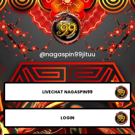
@nagaspin99jituu
LIVECHAT NAGASPIN99
LOGIN