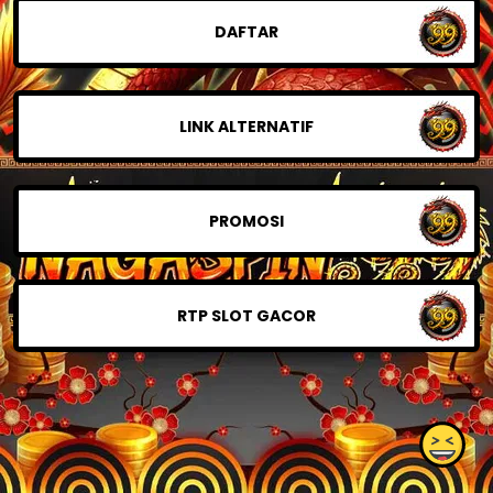
DAFTAR
LINK ALTERNATIF
PROMOSI
RTP SLOT GACOR