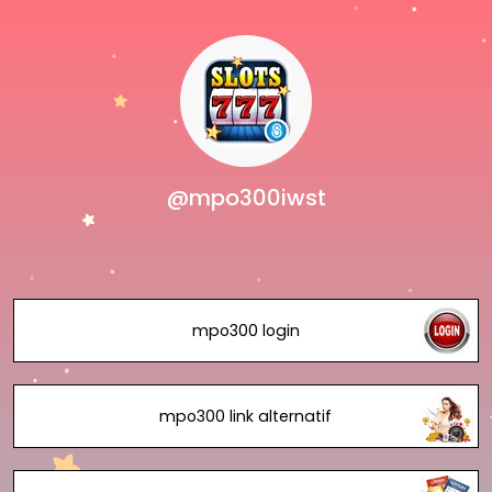
@mpo300iwst
mpo300 login
mpo300 link alternatif