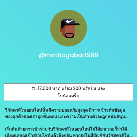
@mottiogabar1988
รับ 17,000 บาท พร้อม 200 ฟรีสปิน และ
โบนัสแคร็บ
วีกัสคาสิโนออนไลน์นั้นมีความปลอดภัยสูงสุด มีการเข้ารหัสข้อมูล
ของลูกค้าของเราทุกขั้นตอน และความเป็นส่วนตัวจะถูกสนับสนุน
อย่างเต็มที่ในแอพพลิเคชั่น ประสบการณ์การเล่นรายบุคคลแท้จริงตรง
เริ่มต้นด้วยการเข้าร่วมกับวีกัสคาสิโนออนไลน์ไม่ได้ยากเลยก็ว่าได้
นี้ คุณอาจจะต้องการเ
เพียงแค่คุณเข้าสู่เว็บไซต์แล้วล็อกอิน หากยังไม่มีบัญชีกับวีกัสคาสิโน