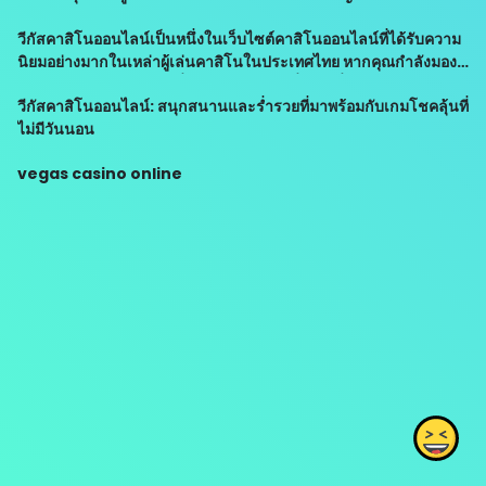
ออนไลน์เลยก็สามารถสมัครสมาชิกได้โดยง่ายดาย โดยทีมงานคอย
วีกัสคาสิโนออนไลน์เป็นหนึ่งในเว็บไซต์คาสิโนออนไลน์ที่ได้รับความ
การเข้าชมและ
นิยมอย่างมากในเหล่าผู้เล่นคาสิโนในประเทศไทย หากคุณกำลังมอง
หาประสบการณ์เล่นเกมที่ฟันฝ่านวนความร่ำรวยที่ไม่มีวันนอน วีกัส
วีกัสคาสิโนออนไลน์: สนุกสนานและร่ำรวยที่มาพร้อมกับเกมโชคลุ้นที่
คาสิโนออนไลน์เป็นส
ไม่มีวันนอน
vegas casino online