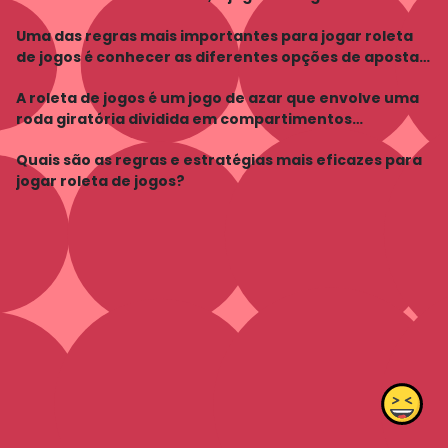
sequência numérica em que cada número é a soma
Uma das regras mais importantes para jogar roleta
dos dois números anteriores. A aposta é aumentada
de jogos é conhecer as diferentes opções de apostas
em cada p
e suas respectivas probabilidades de ganho. Por
A roleta de jogos é um jogo de azar que envolve uma
exemplo, as apostas internas, que oferecem
roda giratória dividida em compartimentos
pagamen
numerados. Os jogadores apostam em qual número
Quais são as regras e estratégias mais eficazes para
ou cor a bola irá parar quando a roda parar de girar.
jogar roleta de jogos?
Exist